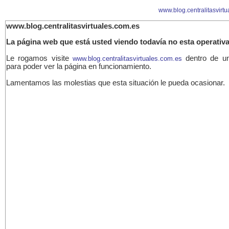
www.blog.centralitasvirt
www.blog.centralitasvirtuales.com.es
La página web que está usted viendo todavía no esta operativa
Le rogamos visite
dentro de u
www.blog.centralitasvirtuales.com.es
para poder ver la página en funcionamiento.
Lamentamos las molestias que esta situación le pueda ocasionar.